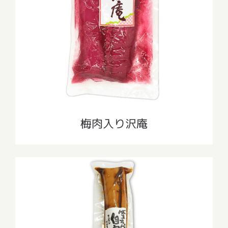
梅肉入り沢庵
梅肉入り沢庵