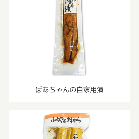
ばあちゃんの自家用漬
ばあちゃんの自家用漬