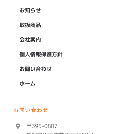
お知らせ
取扱商品
会社案内
個人情報保護方針
お問い合わせ
ホーム
お問い合わせ
〒395-0807