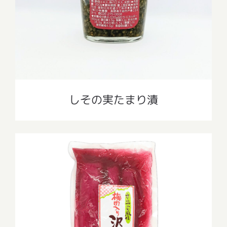
しその実たまり漬