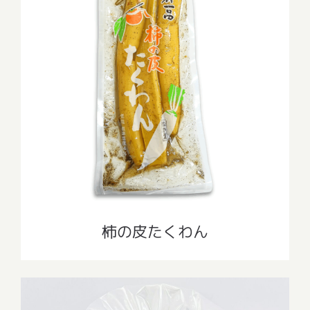
柿の皮たくわん
柿の皮たくわん