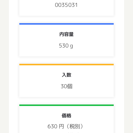
0035031
内容量
530ｇ
入数
30個
価格
630 円（税別）