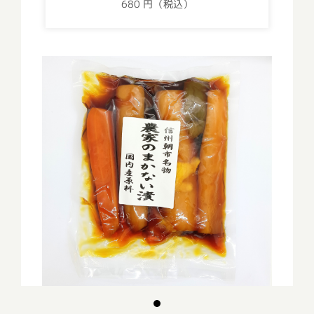
680 円（税込）