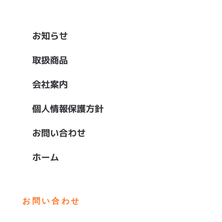
お知らせ
取扱商品
会社案内
個人情報保護方針
お問い合わせ
ホーム
お問い合わせ