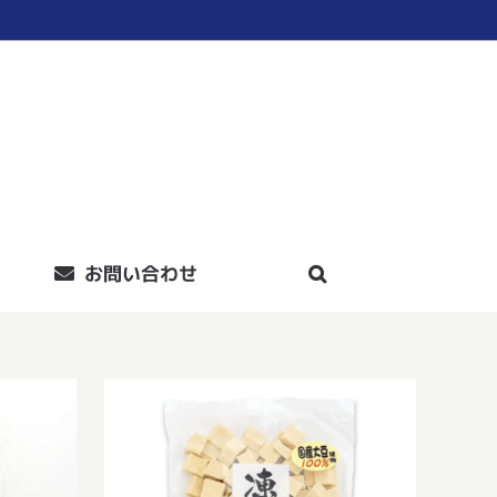
お問い合わせ