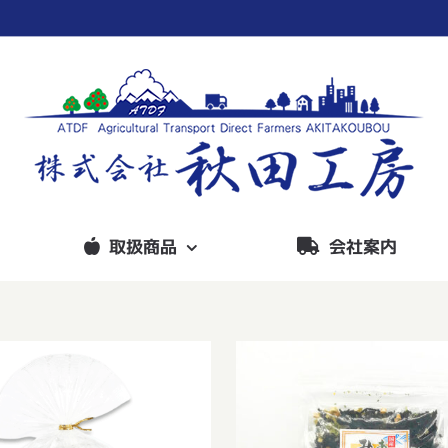
取扱商品
会社案内