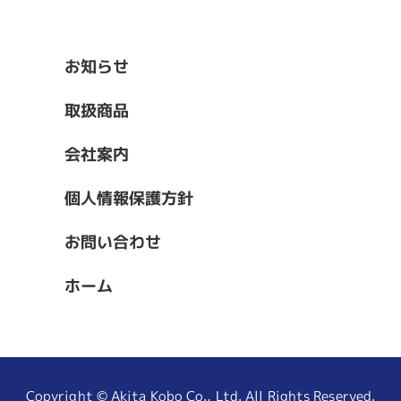
お知らせ
取扱商品
会社案内
個人情報保護方針
お問い合わせ
ホーム
Copyright © Akita Kobo Co., Ltd. All Rights Reserved.