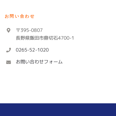
お問い合わせ
〒395-0807
長野県飯田市鼎切石4700-1
0265-52-1020
お問い合わせフォーム