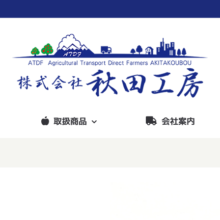
取扱商品
会社案内