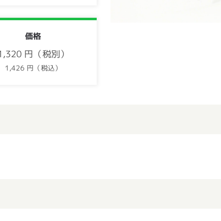
価格
1,320 円（税別）
1,426 円（税込）