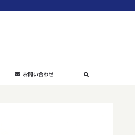
お問い合わせ