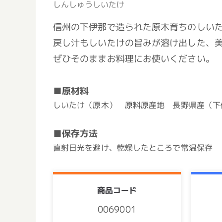
しんしゅうしいたけ
信州の下伊那で造られた原木育ちのしい
戻し汁もしいたけの旨みが溶け出した、
ぜひそのままお料理にお使いください。
■原材料
しいたけ（原木） 原料原産地 長野県産（下
■保存方法
直射日光を避け、乾燥したところで常温保存
商品コード
0069001