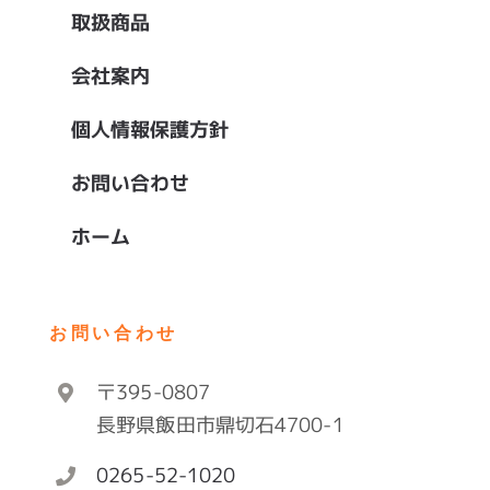
取扱商品
会社案内
個人情報保護方針
お問い合わせ
ホーム
お問い合わせ
〒395-0807
長野県飯田市鼎切石4700-1
0265-52-1020