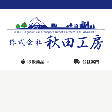
取扱商品
会社案内