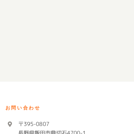
お問い合わせ
〒395-0807
長野県飯田市鼎切石4700-1