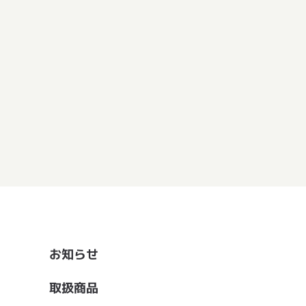
お知らせ
取扱商品