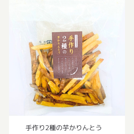
手作り2種の芋かりんとう
手作り2種の芋かりんとう