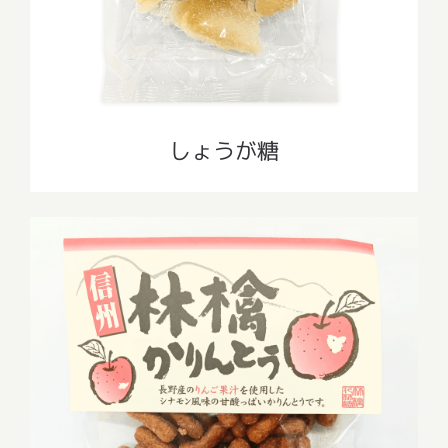
しょうが糖
林檎かりんとう