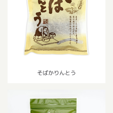
そばかりんとう
そばかりんとう