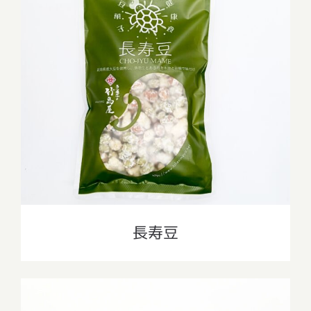
長寿豆
長寿豆