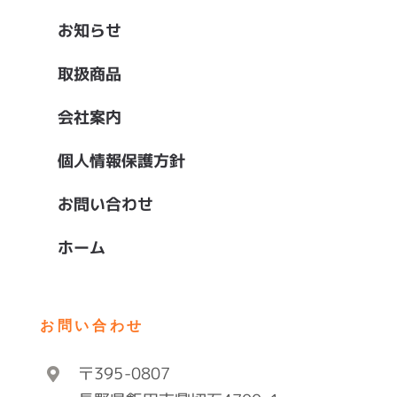
お知らせ
取扱商品
会社案内
個人情報保護方針
お問い合わせ
ホーム
お問い合わせ
〒395-0807