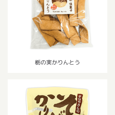
栃の実かりんとう
栃の実かりんとう