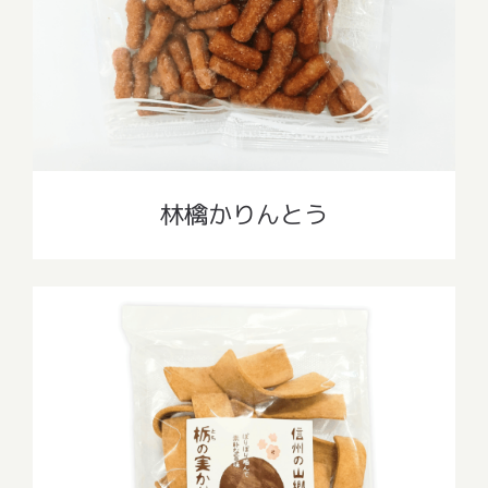
林檎かりんとう