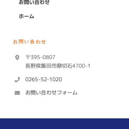
お問い合わせ
ホーム
お問い合わせ
〒395-0807
長野県飯田市鼎切石4700-1
0265-52-1020
お問い合わせフォーム