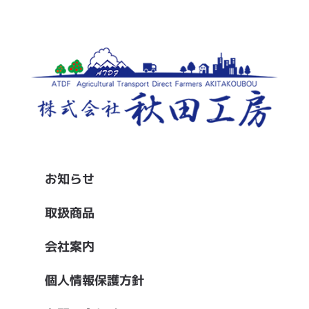
お知らせ
取扱商品
会社案内
個人情報保護方針