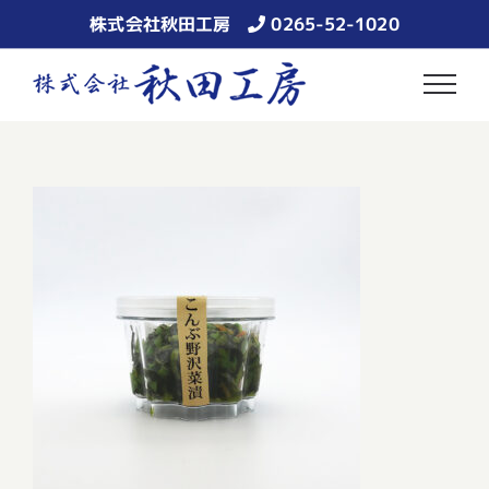
Skip
株式会社秋田工房
0265-52-1020
to
content