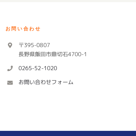
お問い合わせ
〒395-0807
長野県飯田市鼎切石4700-1
0265-52-1020
お問い合わせフォーム