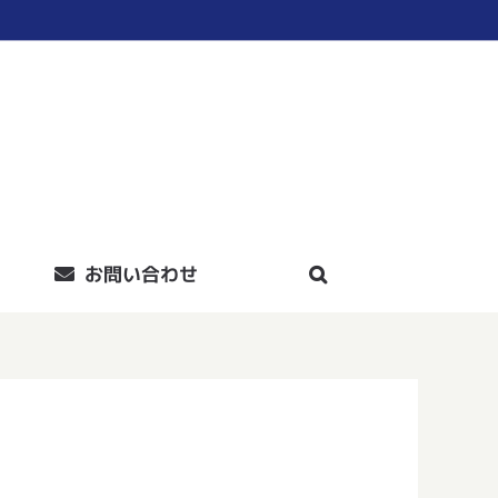
お問い合わせ