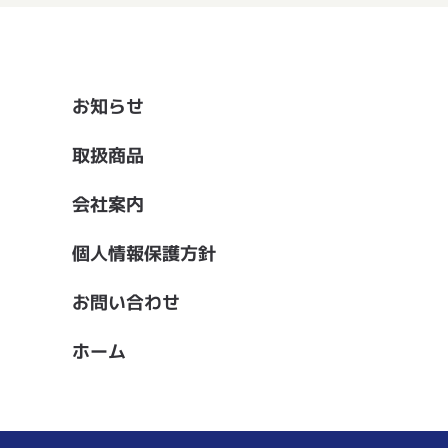
お知らせ
取扱商品
会社案内
個人情報保護方針
お問い合わせ
ホーム