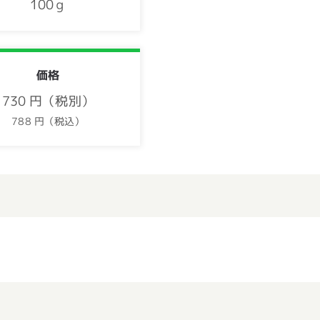
100ｇ
価格
730 円（税別）
788 円（税込）