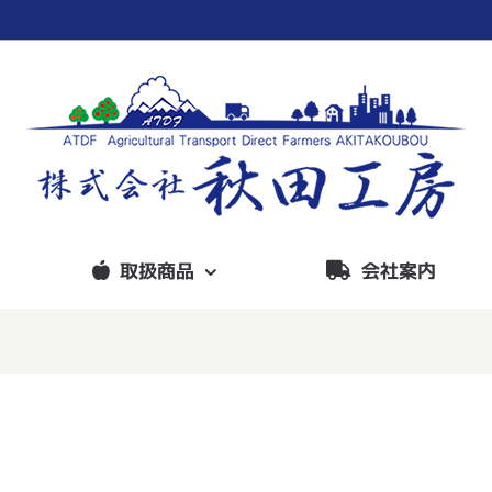
取扱商品
会社案内