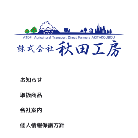
お知らせ
取扱商品
会社案内
個人情報保護方針