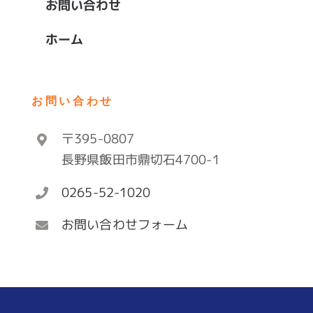
お問い合わせ
ホーム
お問い合わせ
〒395-0807
長野県飯田市鼎切石4700-1
0265-52-1020
お問い合わせフォーム