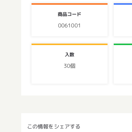
商品コード
0061001
入数
30個
この情報をシェアする