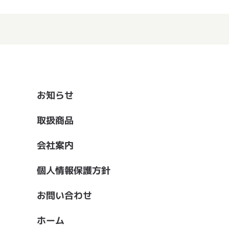
お知らせ
取扱商品
会社案内
個人情報保護方針
お問い合わせ
ホーム