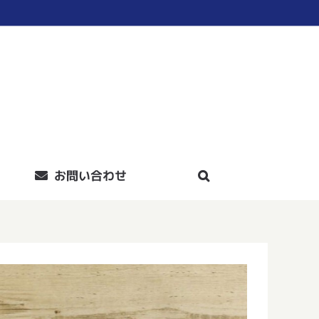
お問い合わせ