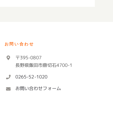
子
メ
ー
ル
お問い合わせ
〒395-0807
長野県飯田市鼎切石4700-1
0265-52-1020
お問い合わせフォーム