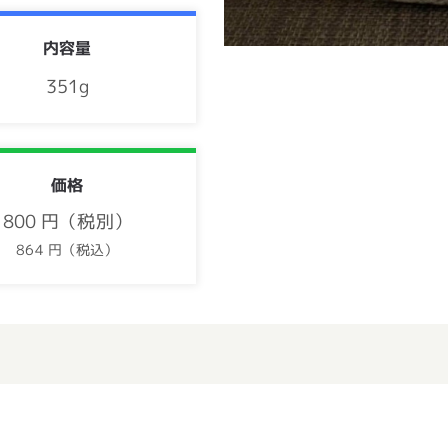
内容量
351g
価格
800 円（税別）
864 円（税込）