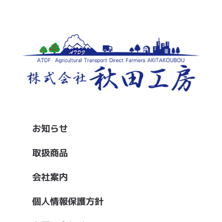
お知らせ
取扱商品
会社案内
個人情報保護方針