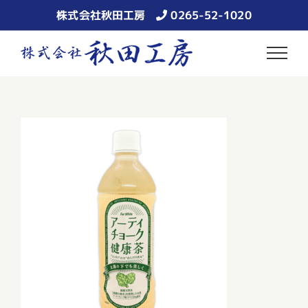
Skip
株式会社秋田工房
0265-52-1020
to
content