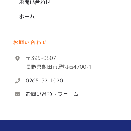
お問い合わせ
ホーム
お問い合わせ
〒395-0807
長野県飯田市鼎切石4700-1
0265-52-1020
お問い合わせフォーム