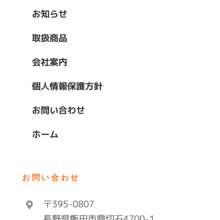
お知らせ
取扱商品
会社案内
個人情報保護方針
お問い合わせ
ホーム
お問い合わせ
〒395-0807
長野県飯田市鼎切石4700-1