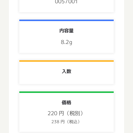
0057001
内容量
8.2g
入数
価格
220 円（税別）
238 円（税込）