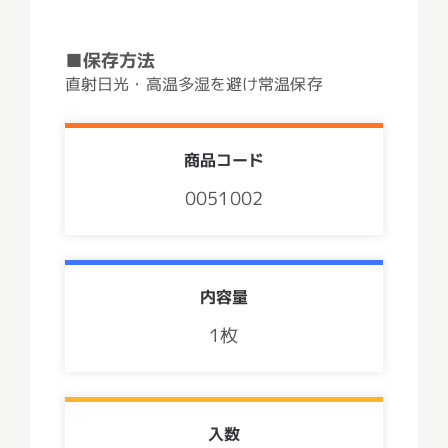
■保存方法
直射日光・高温多湿を避け常温保存
商品コード
0051002
内容量
1枚
入数