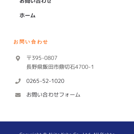
お問い合わせ
ホーム
お問い合わせ
〒395-0807
長野県飯田市鼎切石4700-1
0265-52-1020
お問い合わせフォーム