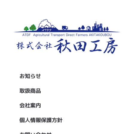
お知らせ
取扱商品
会社案内
個人情報保護方針