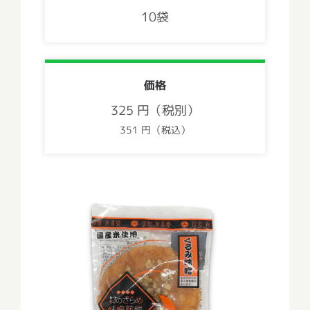
10袋
価格
325 円（税別）
351 円（税込）