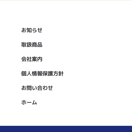
お知らせ
取扱商品
会社案内
個人情報保護方針
お問い合わせ
ホーム