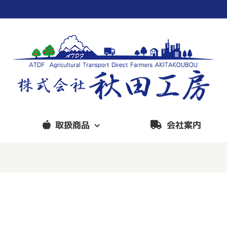
取扱商品
会社案内