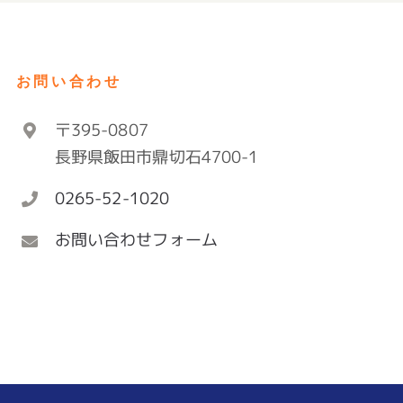
お問い合わせ
〒395-0807
長野県飯田市鼎切石4700-1
0265-52-1020
お問い合わせフォーム