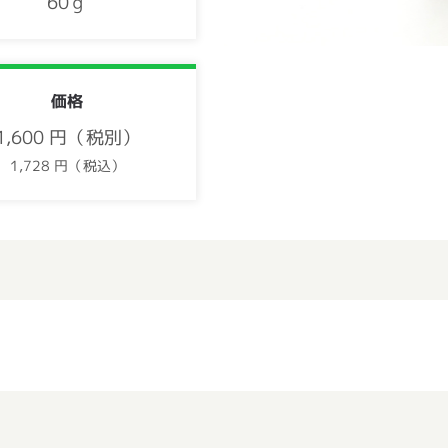
60ｇ
価格
1,600 円（税別）
1,728 円（税込）