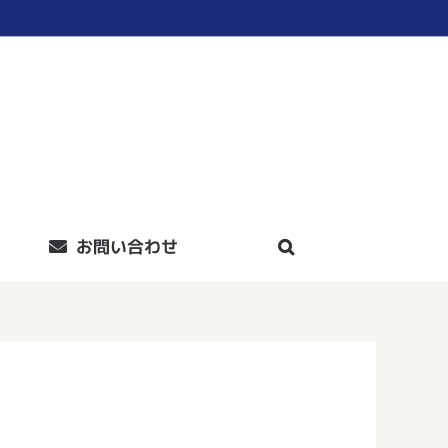
お問い合わせ