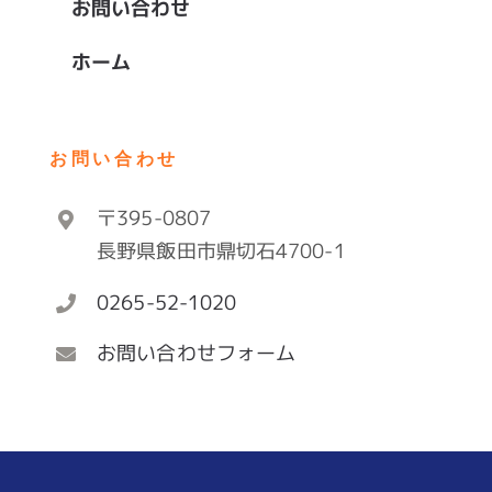
お問い合わせ
ホーム
お問い合わせ
〒395-0807
長野県飯田市鼎切石4700-1
0265-52-1020
お問い合わせフォーム