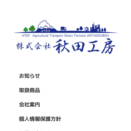
お知らせ
取扱商品
会社案内
個人情報保護方針