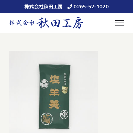
Skip
株式会社秋田工房
0265-52-1020
to
content