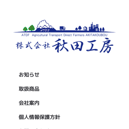
お知らせ
取扱商品
会社案内
個人情報保護方針