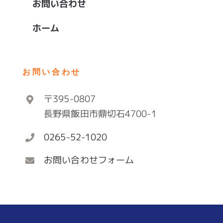
お問い合わせ
ホーム
お問い合わせ
〒395-0807
長野県飯田市鼎切石4700-1
0265-52-1020
お問い合わせフォーム