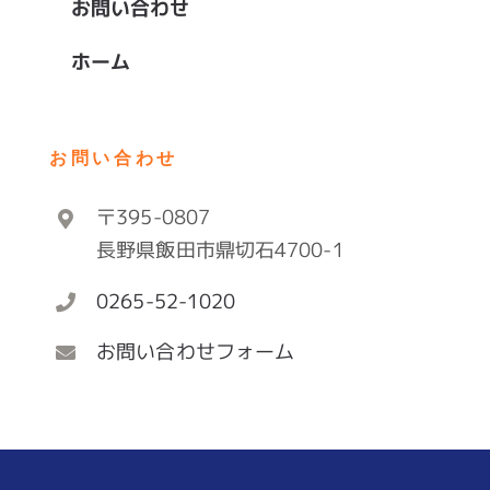
お問い合わせ
ホーム
お問い合わせ
〒395-0807
長野県飯田市鼎切石4700-1
0265-52-1020
お問い合わせフォーム