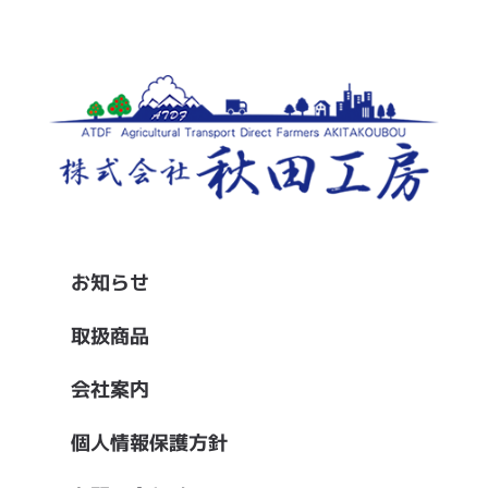
お知らせ
取扱商品
会社案内
個人情報保護方針