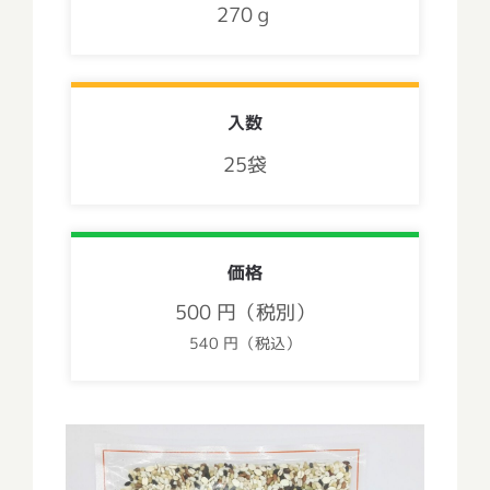
270ｇ
入数
25袋
価格
500 円（税別）
540 円（税込）