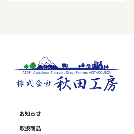
ー
ル
お知らせ
取扱商品