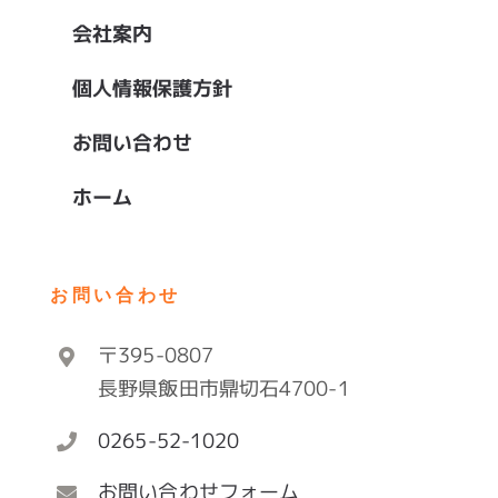
会社案内
個人情報保護方針
お問い合わせ
ホーム
お問い合わせ
〒395-0807
長野県飯田市鼎切石4700-1
0265-52-1020
お問い合わせフォーム