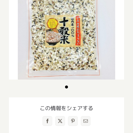
この情報をシェアする
Facebook
X
Pinterest
電
子
メ