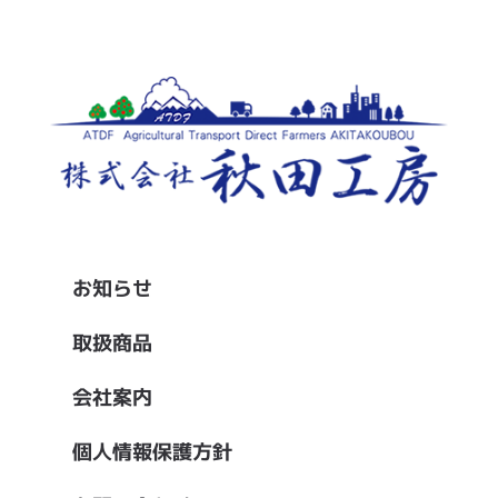
お知らせ
取扱商品
会社案内
個人情報保護方針