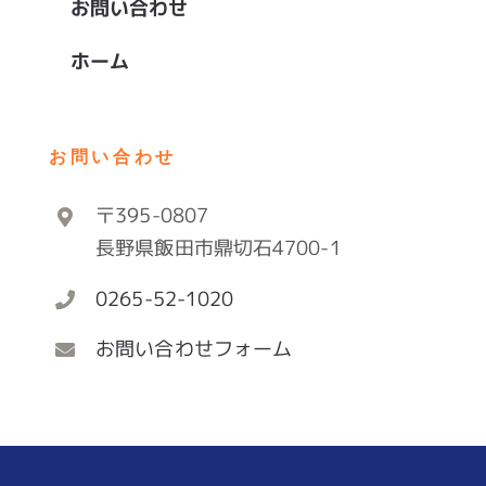
お問い合わせ
ホーム
お問い合わせ
〒395-0807
長野県飯田市鼎切石4700-1
0265-52-1020
お問い合わせフォーム