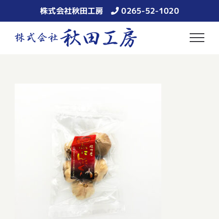
Skip
株式会社秋田工房
0265-52-1020
to
content