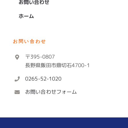
お問い合わせ
ホーム
お問い合わせ
〒395-0807
長野県飯田市鼎切石4700-1
0265-52-1020
お問い合わせフォーム