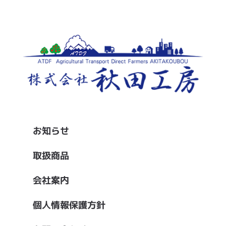
お知らせ
取扱商品
会社案内
個人情報保護方針