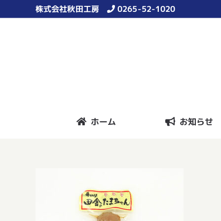
Skip
株式会社秋田工房
0265-52-1020
to
content
ホーム
お知らせ