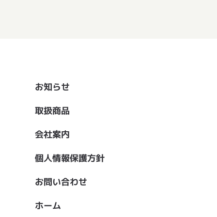
お知らせ
取扱商品
会社案内
個人情報保護方針
お問い合わせ
ホーム