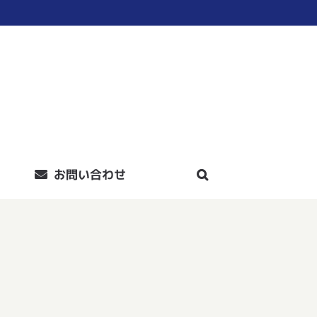
お問い合わせ