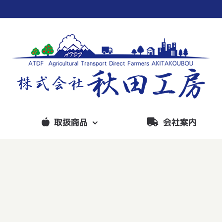
取扱商品
会社案内