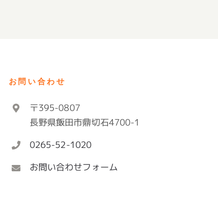
お問い合わせ
〒395-0807
長野県飯田市鼎切石4700-1
0265-52-1020
お問い合わせフォーム