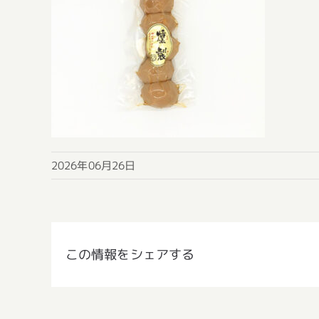
2026年06月26日
この情報をシェアする