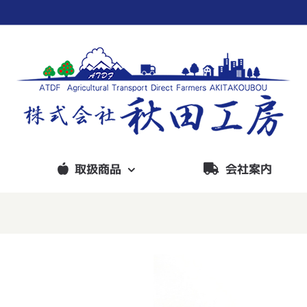
取扱商品
会社案内