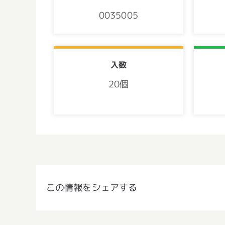
0035005
入数
20個
この情報をシェアする