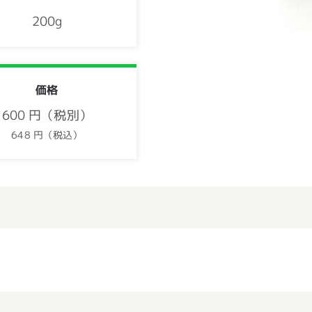
200g
価格
600 円（税別）
648 円（税込）