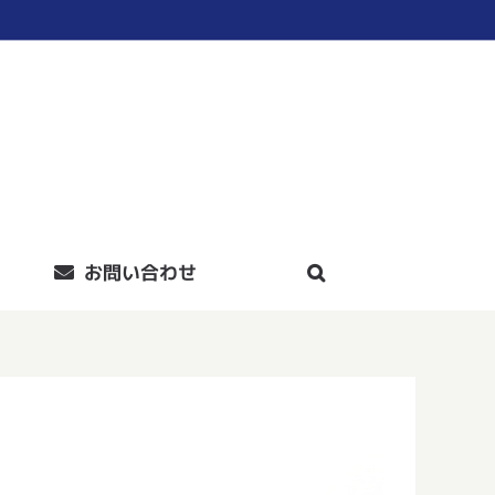
お問い合わせ