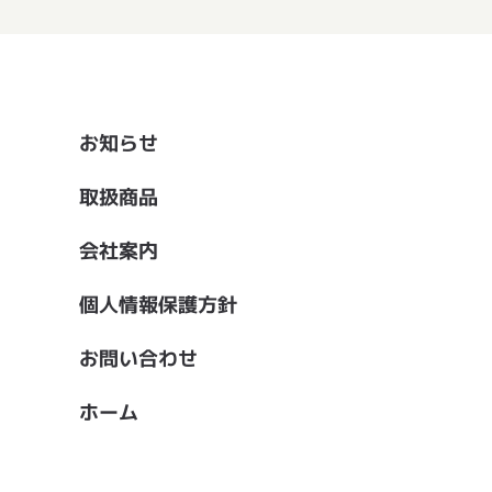
お知らせ
取扱商品
会社案内
個人情報保護方針
お問い合わせ
ホーム