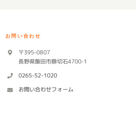
お問い合わせ
〒395-0807
長野県飯田市鼎切石4700-1
0265-52-1020
お問い合わせフォーム