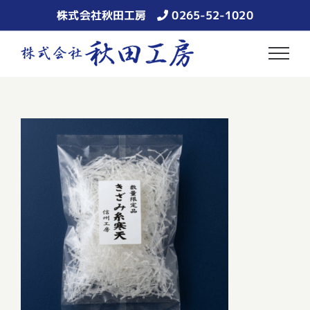
Skip
株式会社秋田工房
0265-52-1020
to
content