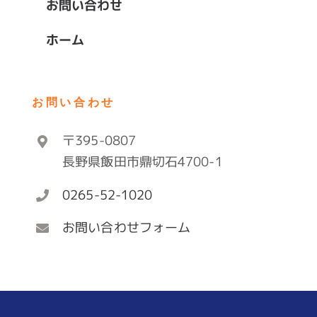
お問い合わせ
ホーム
お問い合わせ
〒395-0807
長野県飯田市鼎切石4700-1
0265-52-1020
お問い合わせフォーム