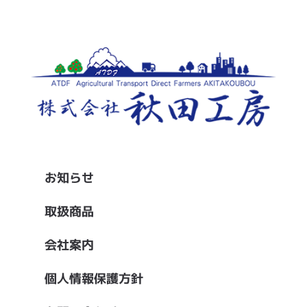
お知らせ
取扱商品
会社案内
個人情報保護方針