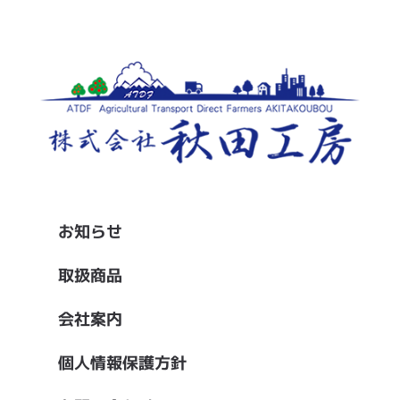
お知らせ
取扱商品
会社案内
個人情報保護方針