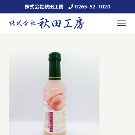
Skip
株式会社秋田工房
0265-52-1020
to
content