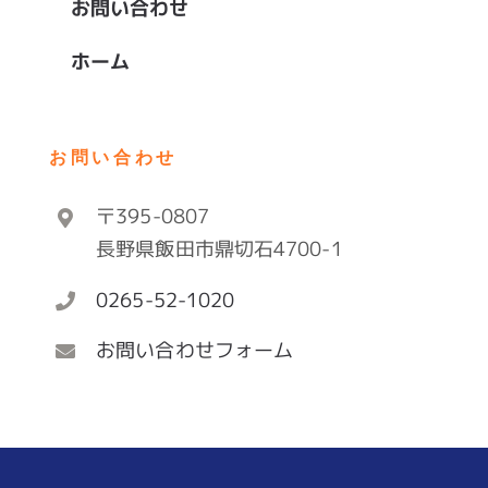
お問い合わせ
ホーム
お問い合わせ
〒395-0807
長野県飯田市鼎切石4700-1
0265-52-1020
お問い合わせフォーム