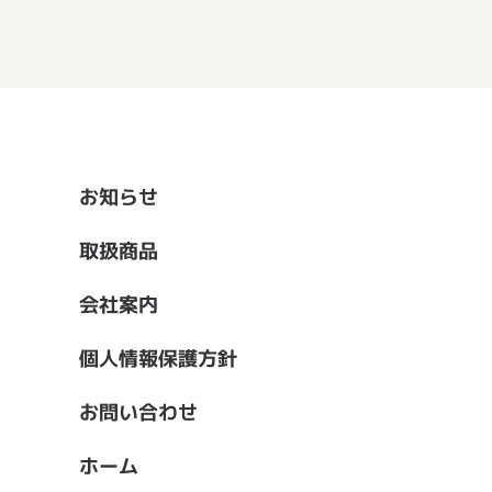
お知らせ
取扱商品
会社案内
個人情報保護方針
お問い合わせ
ホーム