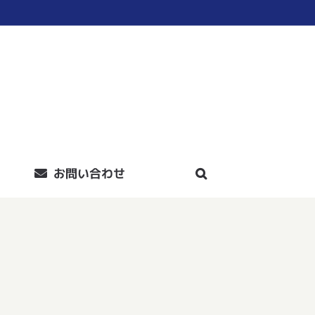
お問い合わせ