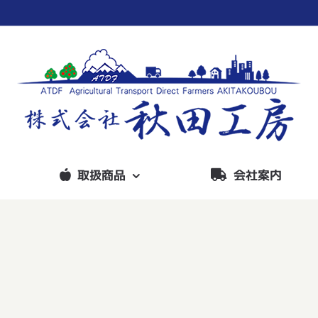
取扱商品
会社案内