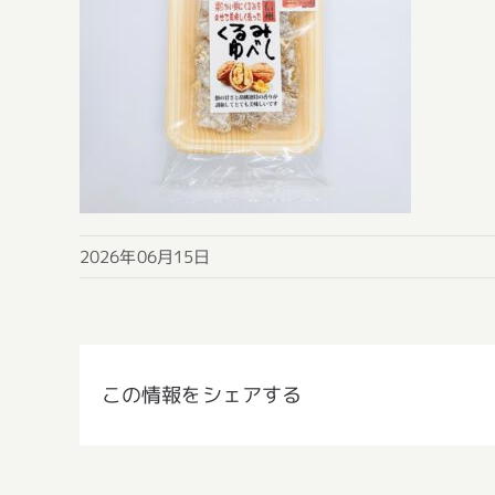
2026年06月15日
この情報をシェアする