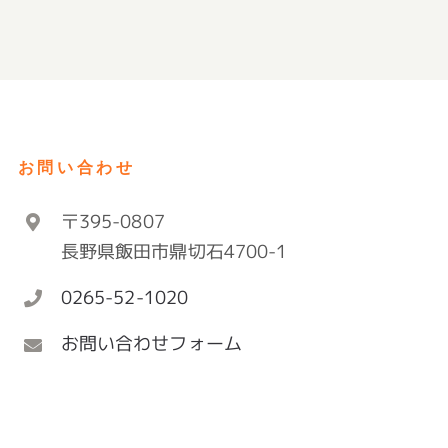
お問い合わせ
〒395-0807
長野県飯田市鼎切石4700-1
0265-52-1020
お問い合わせフォーム