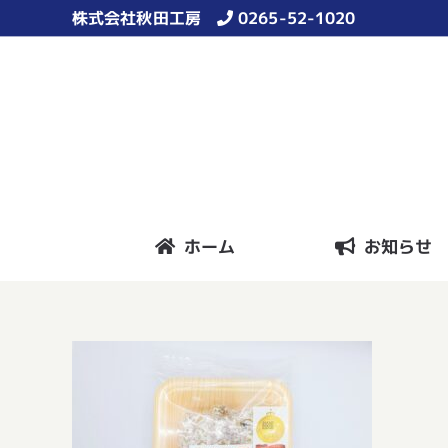
Skip
株式会社秋田工房
0265-52-1020
to
content
ホーム
お知らせ