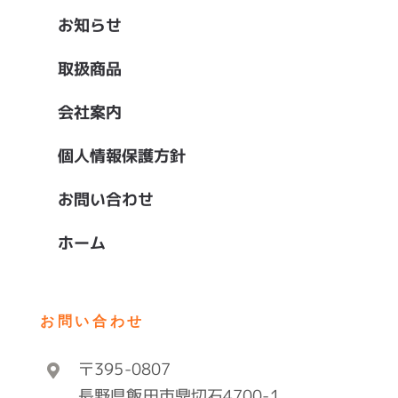
お知らせ
取扱商品
会社案内
個人情報保護方針
お問い合わせ
ホーム
お問い合わせ
〒395-0807
長野県飯田市鼎切石4700-1