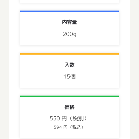
内容量
200g
入数
15個
価格
550 円（税別）
594 円（税込）