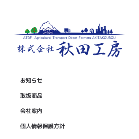
お知らせ
取扱商品
会社案内
個人情報保護方針