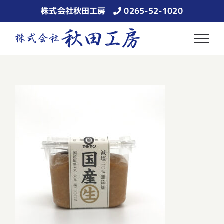
Skip
株式会社秋田工房
0265-52-1020
to
content