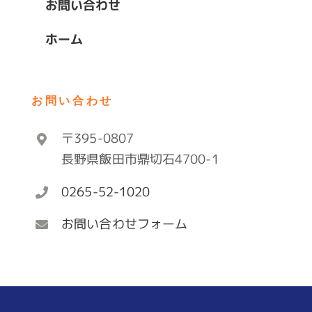
お問い合わせ
ホーム
お問い合わせ
〒395-0807
長野県飯田市鼎切石4700-1
0265-52-1020
お問い合わせフォーム