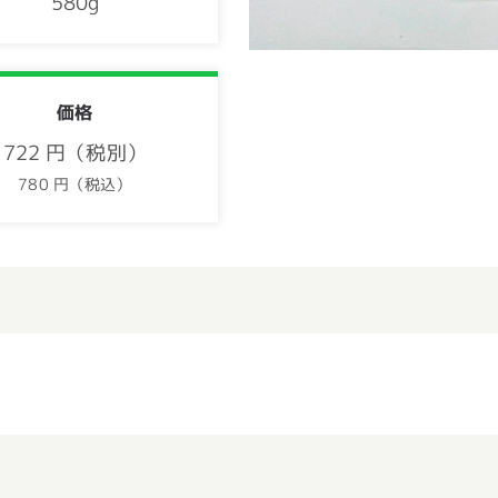
580g
価格
722 円（税別）
780 円（税込）