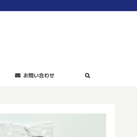
お問い合わせ