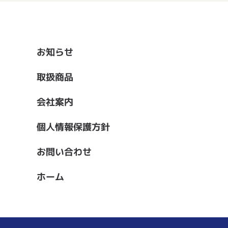
お知らせ
取扱商品
会社案内
個人情報保護方針
お問い合わせ
ホーム