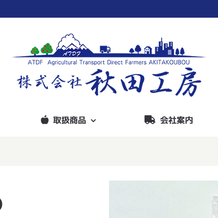
取扱商品
会社案内
）