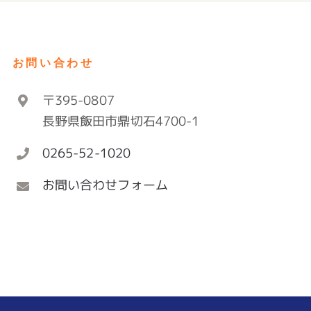
お問い合わせ
〒395-0807
長野県飯田市鼎切石4700-1
0265-52-1020
お問い合わせフォーム