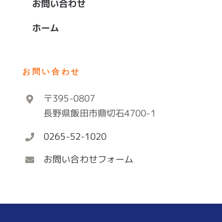
お問い合わせ
ホーム
お問い合わせ
〒395-0807
長野県飯田市鼎切石4700-1
0265-52-1020
お問い合わせフォーム