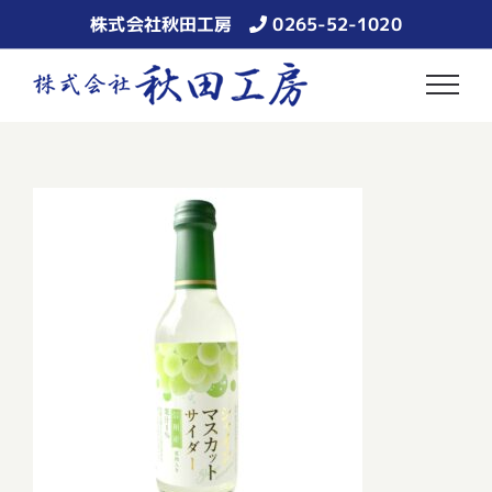
Skip
株式会社秋田工房
0265-52-1020
to
content