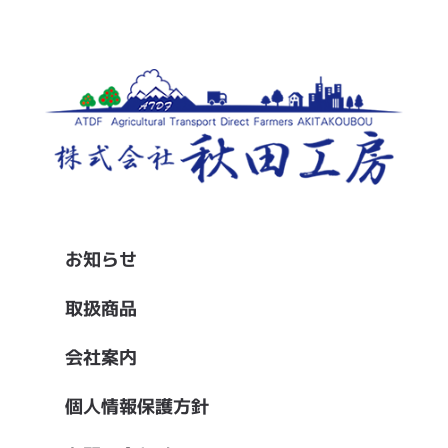
お知らせ
取扱商品
会社案内
個人情報保護方針