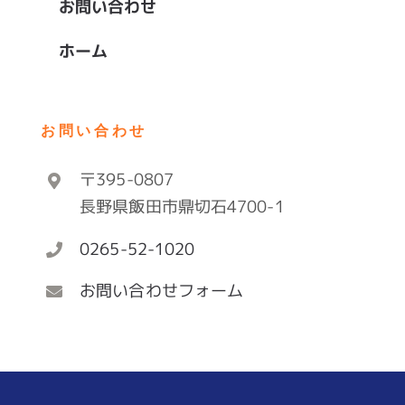
お問い合わせ
ホーム
お問い合わせ
〒395-0807
長野県飯田市鼎切石4700-1
0265-52-1020
お問い合わせフォーム