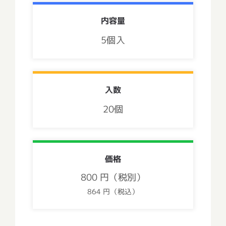
内容量
5個入
入数
20個
価格
800 円（税別）
864 円（税込）