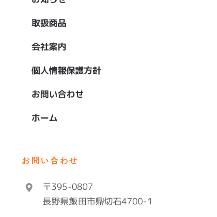
取扱商品
会社案内
個人情報保護方針
お問い合わせ
ホーム
お問い合わせ
〒395-0807
長野県飯田市鼎切石4700-1