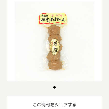
この情報をシェアする