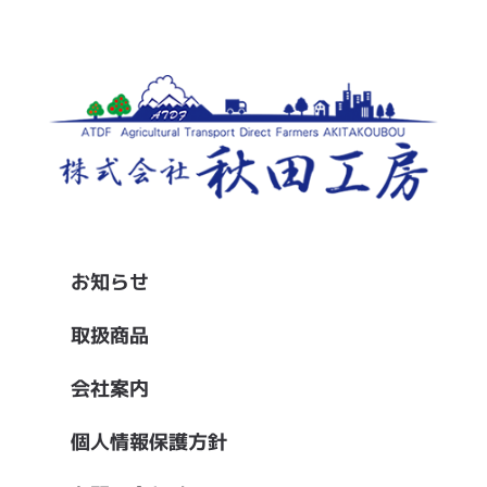
お知らせ
取扱商品
会社案内
個人情報保護方針