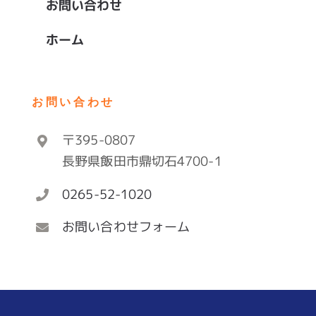
お問い合わせ
ホーム
お問い合わせ
〒395-0807
長野県飯田市鼎切石4700-1
0265-52-1020
お問い合わせフォーム