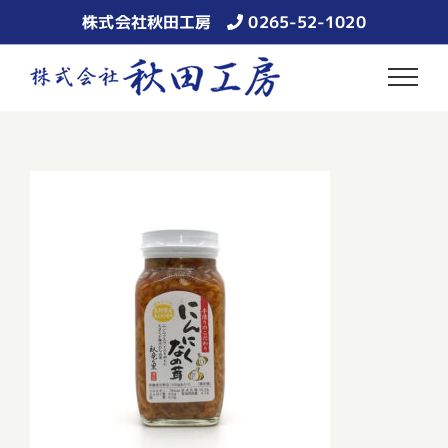
Skip
株式会社秋田工房
0265-52-1020
to
content