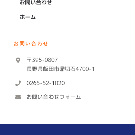
お問い合わせ
ホーム
お問い合わせ
〒395-0807
長野県飯田市鼎切石4700-1
0265-52-1020
お問い合わせフォーム