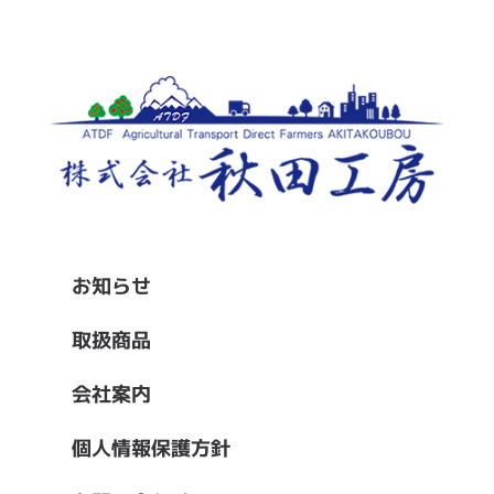
お知らせ
取扱商品
会社案内
個人情報保護方針