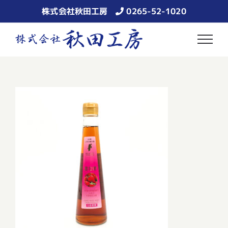
Skip
株式会社秋田工房
0265-52-1020
to
content