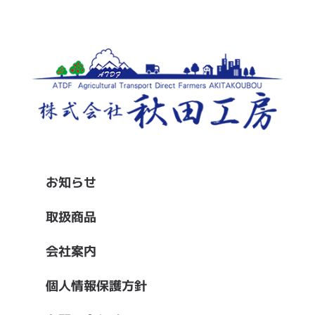
お知らせ
取扱商品
会社案内
個人情報保護方針