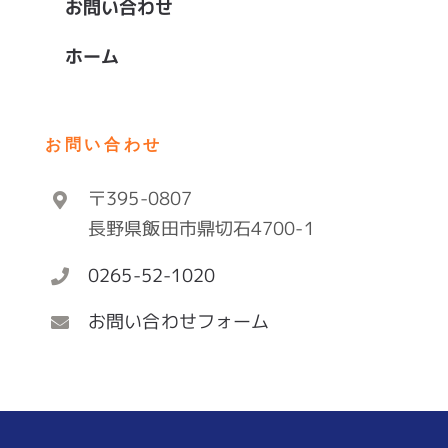
お問い合わせ
ホーム
お問い合わせ
〒395-0807
長野県飯田市鼎切石4700-1
0265-52-1020
お問い合わせフォーム