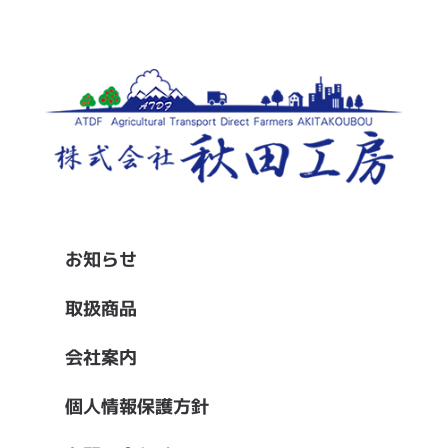
お知らせ
取扱商品
会社案内
個人情報保護方針