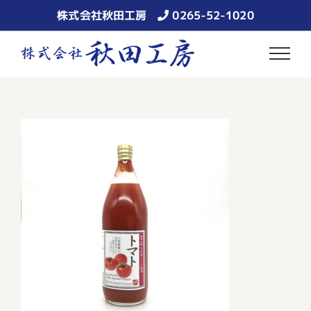
Skip
株式会社秋田工房
0265-52-1020
to
content