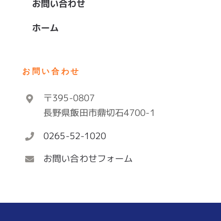
お問い合わせ
ホーム
お問い合わせ
〒395-0807
長野県飯田市鼎切石4700-1
0265-52-1020
お問い合わせフォーム