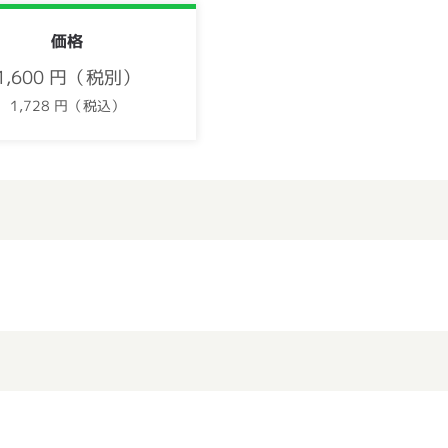
価格
1,600 円（税別）
1,728 円（税込）