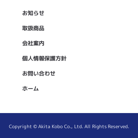
お知らせ
取扱商品
会社案内
個人情報保護方針
お問い合わせ
ホーム
Copyright © Akita Kobo Co., Ltd. All Rights Reserved.