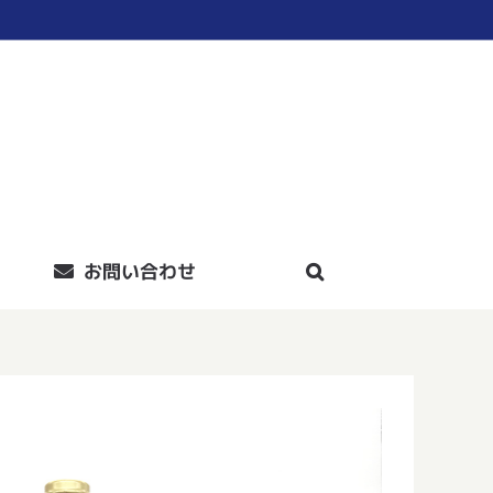
お問い合わせ