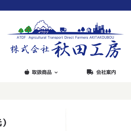
取扱商品
会社案内
元）