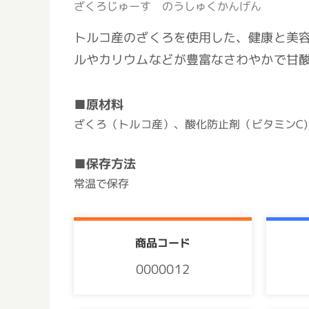
ざくろじゅーす のうしゅくかんげん
トルコ産のざくろを使用した、健康と美
ルやカリウムなどが豊富なさわやかで甘
■原材料
ざくろ（トルコ産）、酸化防止剤（ビタミンC)
■保存方法
常温で保存
商品コード
0000012