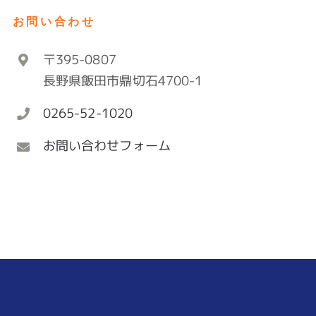
お問い合わせ
〒395-0807
長野県飯田市鼎切石4700-1
0265-52-1020
お問い合わせフォーム