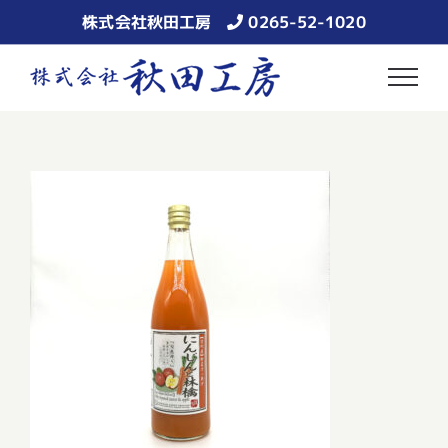
Skip
株式会社秋田工房
0265-52-1020
to
content