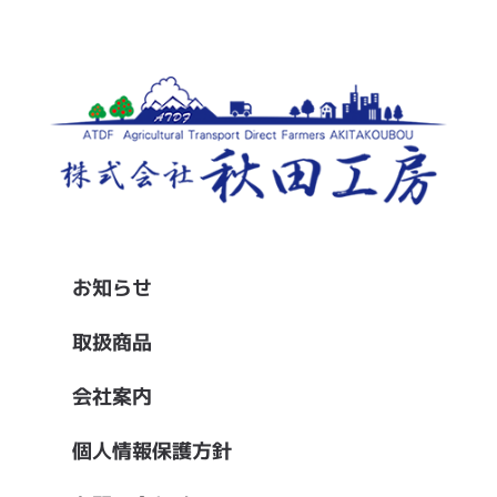
お知らせ
取扱商品
会社案内
個人情報保護方針