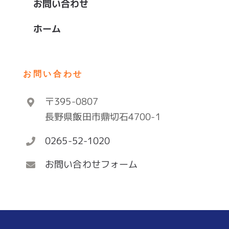
お問い合わせ
ホーム
お問い合わせ
〒395-0807
長野県飯田市鼎切石4700-1
0265-52-1020
お問い合わせフォーム