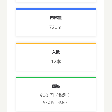
内容量
720ml
入数
12本
価格
900 円（税別）
972 円（税込）