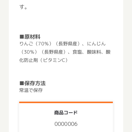
す。
■原材料
りんご（70％）（長野県産）、にんじん
（30％）（長野県産）、食塩、酸味料、酸
化防止剤（ビタミンC）
■保存方法
常温で保存
商品コード
0000006