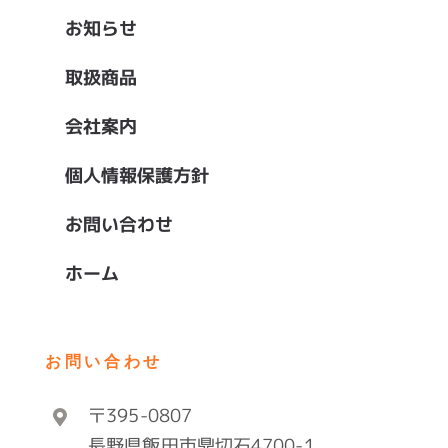
お知らせ
取扱商品
会社案内
個人情報保護方針
お問い合わせ
ホーム
お問い合わせ
〒395-0807
長野県飯田市鼎切石4700-1