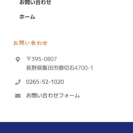
お問い合わせ
ホーム
お問い合わせ
〒395-0807
長野県飯田市鼎切石4700-1
0265-52-1020
お問い合わせフォーム