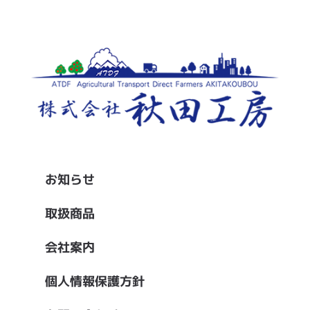
お知らせ
取扱商品
会社案内
個人情報保護方針