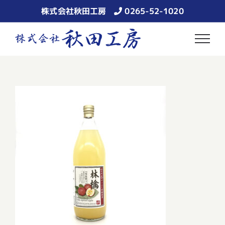
Skip
株式会社秋田工房
0265-52-1020
to
content