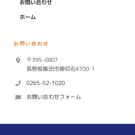
お問い合わせ
ホーム
お問い合わせ
〒395-0807
長野県飯田市鼎切石4700-1
0265-52-1020
お問い合わせフォーム