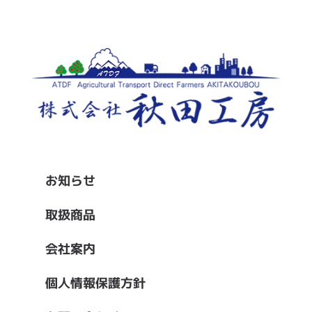
お知らせ
取扱商品
会社案内
個人情報保護方針