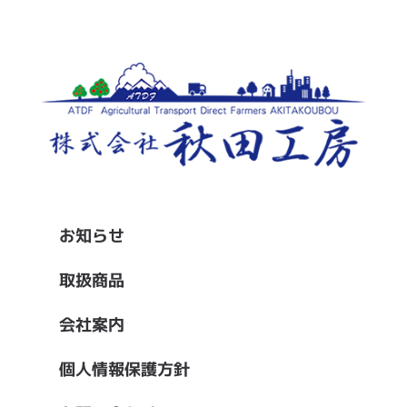
お知らせ
取扱商品
会社案内
個人情報保護方針