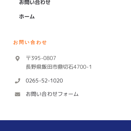
お問い合わせ
ホーム
お問い合わせ
〒395-0807
長野県飯田市鼎切石4700-1
0265-52-1020
お問い合わせフォーム