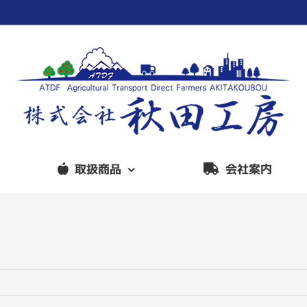
取扱商品
会社案内