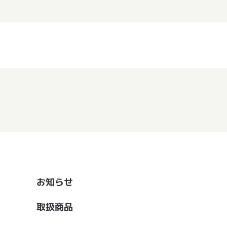
お知らせ
取扱商品