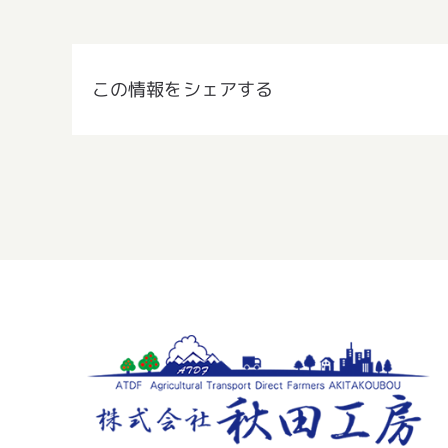
この情報をシェアする