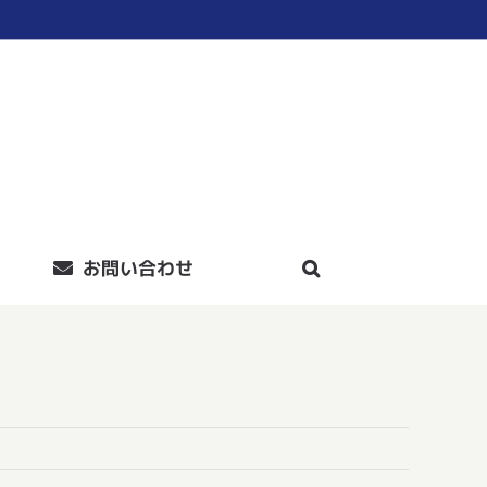
お問い合わせ