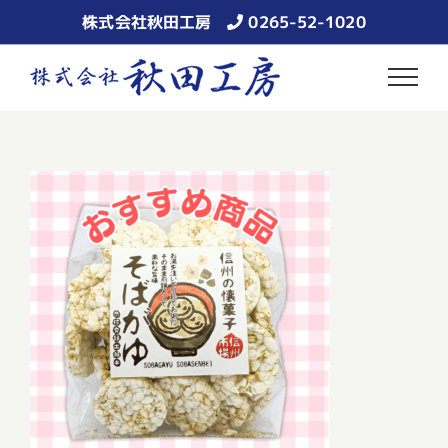
Skip
株式会社秋田工房
0265-52-1020
to
content