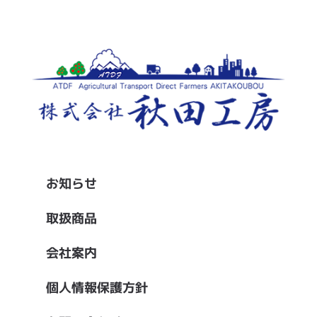
お知らせ
取扱商品
会社案内
個人情報保護方針