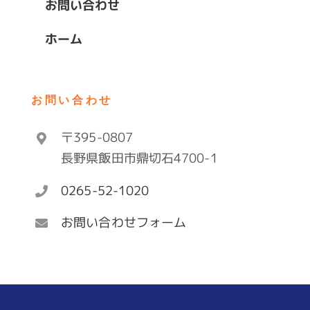
お問い合わせ
ホーム
お問い合わせ
〒395-0807
長野県飯田市鼎切石4700-1
0265-52-1020
お問い合わせフォーム