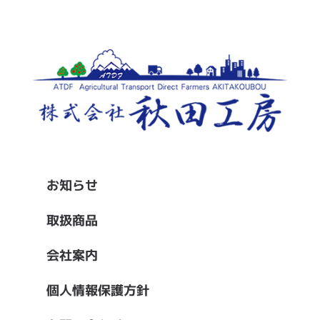
お知らせ
取扱商品
会社案内
個人情報保護方針