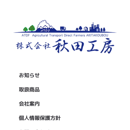
お知らせ
取扱商品
会社案内
個人情報保護方針