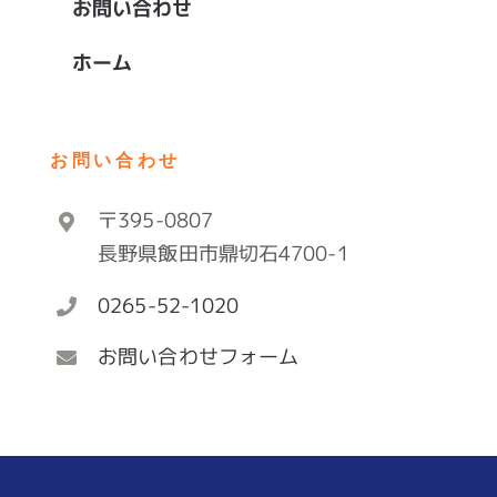
お問い合わせ
ホーム
お問い合わせ
〒395-0807
長野県飯田市鼎切石4700-1
0265-52-1020
お問い合わせフォーム