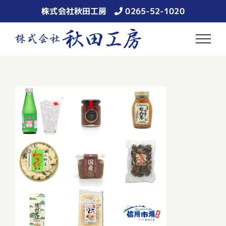
Skip
株式会社秋田工房
0265-52-1020
to
content