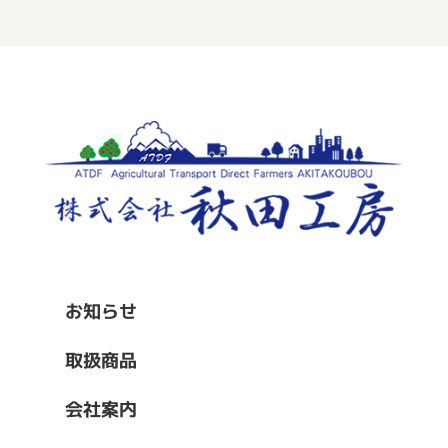
お知らせ
取扱商品
会社案内