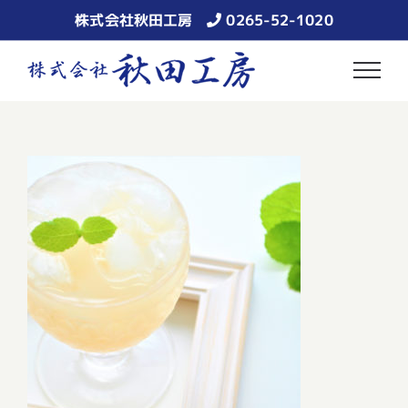
Skip
株式会社秋田工房
0265-52-1020
to
content