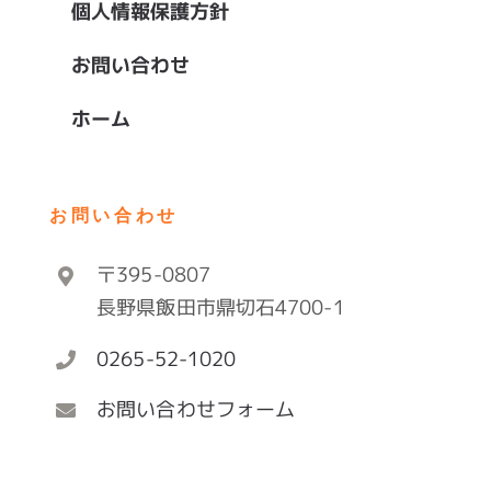
個人情報保護方針
お問い合わせ
ホーム
お問い合わせ
〒395-0807
長野県飯田市鼎切石4700-1
0265-52-1020
お問い合わせフォーム