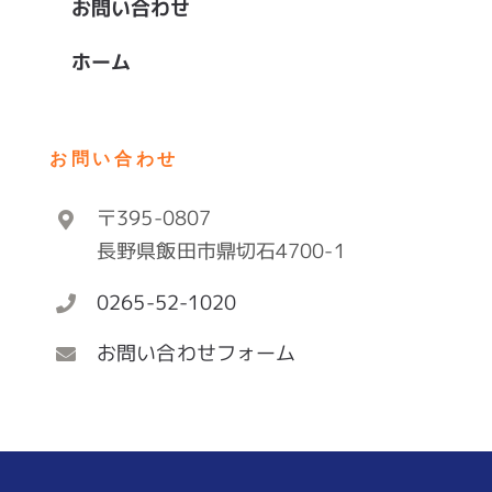
お問い合わせ
ホーム
お問い合わせ
〒395-0807
長野県飯田市鼎切石4700-1
0265-52-1020
お問い合わせフォーム