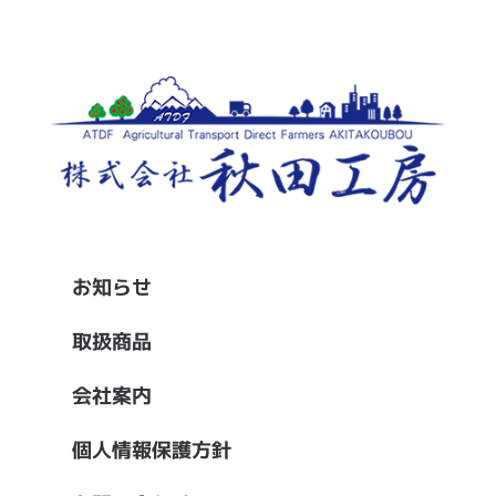
お知らせ
取扱商品
会社案内
個人情報保護方針